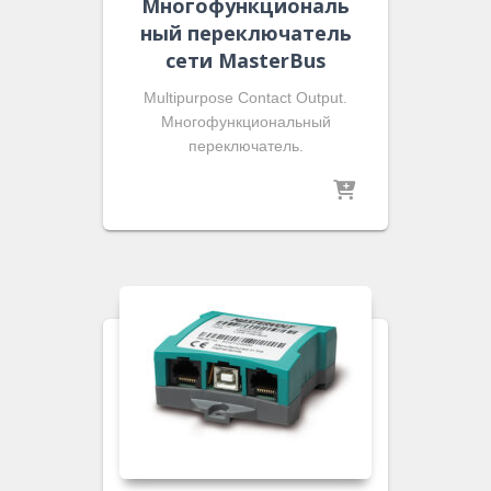
Многофункциональ
ный переключатель
сети MasterBus
Multipurpose Contact Output.
Многофункциональный
переключатель.