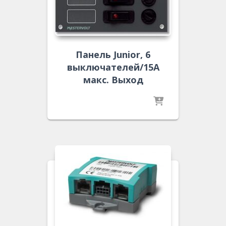
Панель Junior, 6
выключателей/15A
макс. Выход