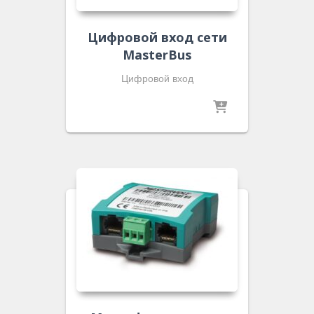
Цифровой вход сети
MasterBus
Цифровой вход