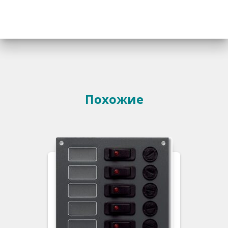
Похожие