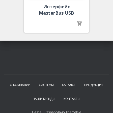
Интерфейс
MasterBus USB
О КОМПАНИИ
СИСТЕМЫ
КАТАЛОГ
ПРОДУКЦИЯ
НАШИ БРЕНДЫ
КОНТАКТЫ
Hestia | Разработано
ThemeIsle