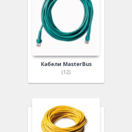
Кабели MasterBus
(12)