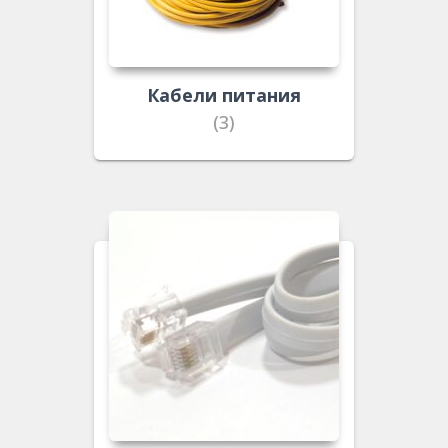
Кабели питания
(3)