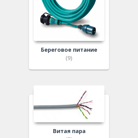
Береговое питание
(9)
Витая пара