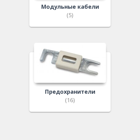
Модульные кабели
(5)
Предохранители
(16)