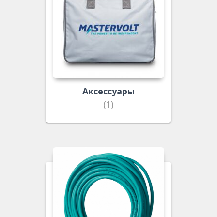
Аксессуары
(1)