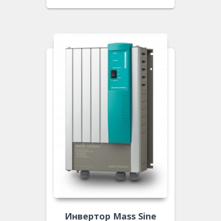
Инвертор Mass Sine