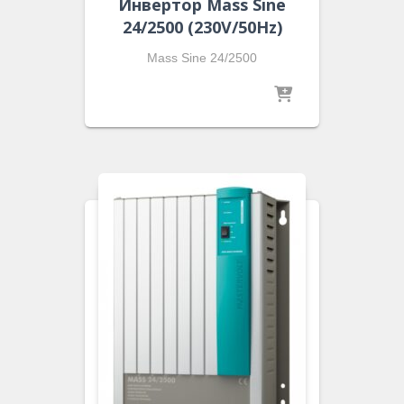
Инвертор Mass Sine
24/2500 (230V/50Hz)
Mass Sine 24/2500