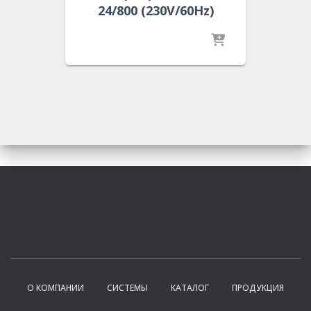
24/800 (230V/60Hz)
О КОМПАНИИ
СИСТЕМЫ
КАТАЛОГ
ПРОДУКЦИЯ