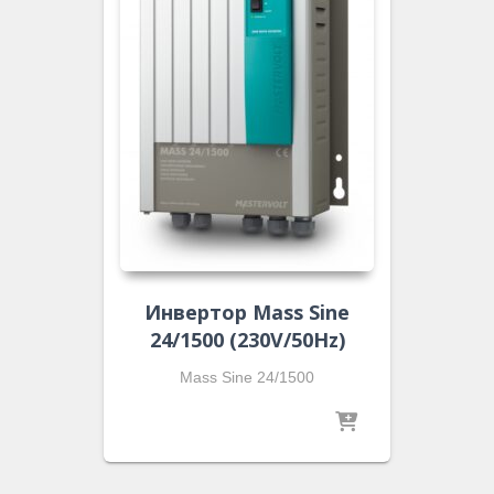
Инвертор Mass Sine
24/1500 (230V/50Hz)
Mass Sine 24/1500