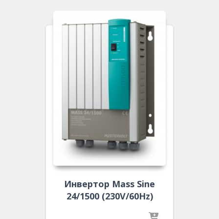
Инвертор Mass Sine
24/1500 (230V/60Hz)