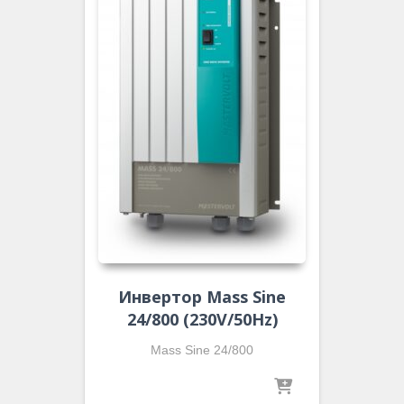
Инвертор Mass Sine
24/800 (230V/50Hz)
Mass Sine 24/800