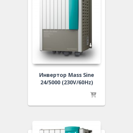
Инвертор Mass Sine
24/5000 (230V/60Hz)