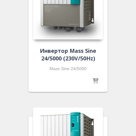
Инвертор Mass Sine
24/5000 (230V/50Hz)
Mass Sine 24/5000