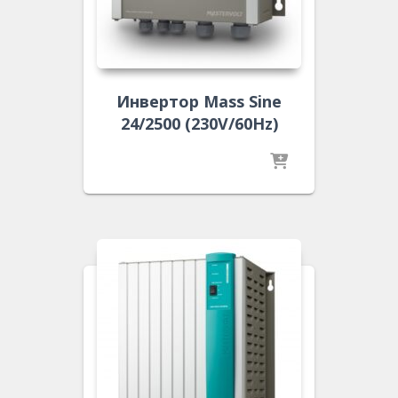
Инвертор Mass Sine
24/2500 (230V/60Hz)