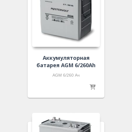
Аккумуляторная
батарея AGM 6/260Ah
AGM 6/260 Ач