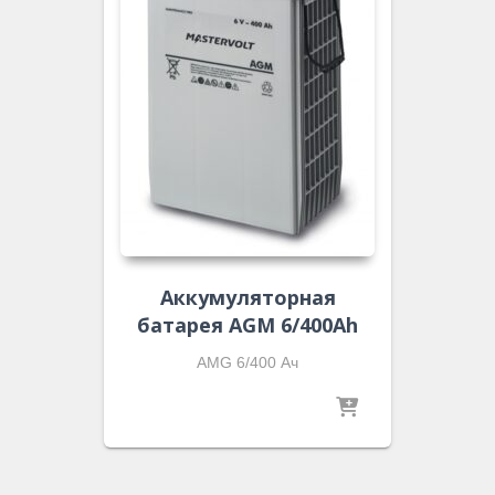
Аккумуляторная
батарея AGM 6/400Ah
AMG 6/400 Ач