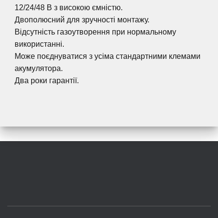
12/24/48 В з високою ємністю.
Двополюсний для зручності монтажу.
Відсутність газоутворення при нормальному
використанні.
Може поєднуватися з усіма стандартними клемами
акумулятора.
Два роки гарантії.