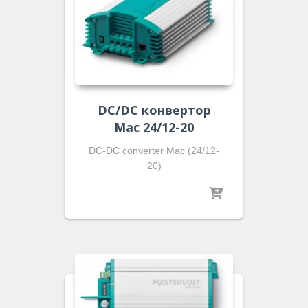
DC/DC конвертор
Mac 24/12-20
DC-DC converter Mac (24/12-
20)