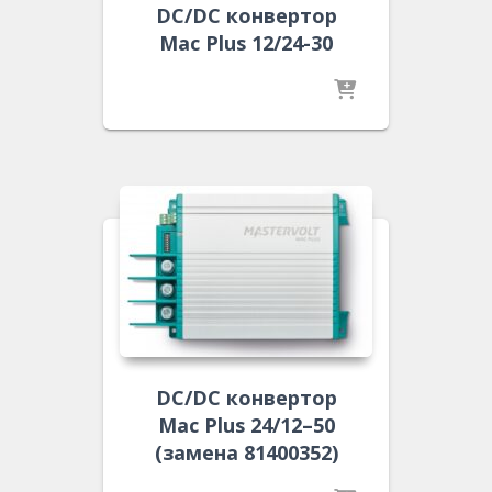
DC/DC конвертор
Mac Plus 12/24-30
DC/DC конвертор
Mac Plus 24/12–50
(замена 81400352)