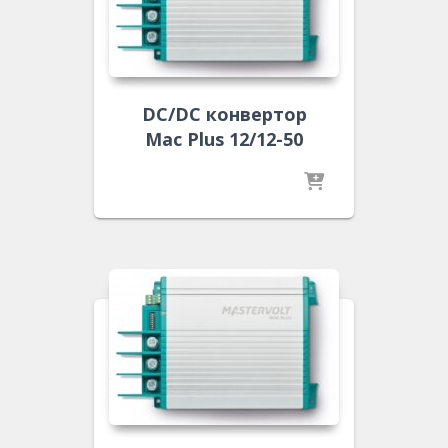
DC/DC конвертор
Mac Plus 12/12-50