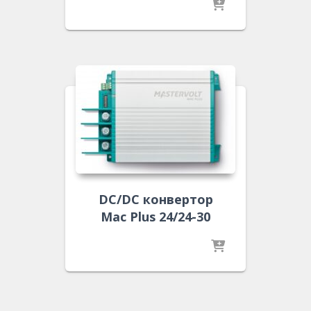
DC/DC конвертор
Mac Plus 24/24-30