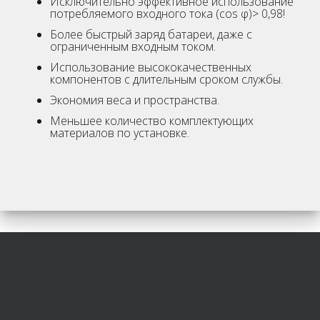
Исключительно эффективное использование
потребляемого входного тока (сos φ)> 0,98!
Более быстрый заряд батареи, даже с
ограниченным входным током.
Использование высококачественных
компонентов с длительным сроком службы.
Экономия веса и пространства.
Меньшее количество комплектующих
материалов по установке.