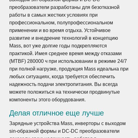
преобразователи разработаны для безотказной
работы в самых жестких условиях при
профессиональном, полупрофессиональном
применении и во время отдыха. Устойчивое
развитие и внедрение технологий в концепцию
Mass, вот уже долгие годы подкрепляются
практикой. Имея среднее время между отказами
(MTBF) 280000 ч при использовании в режиме 24/7
при полной нагрузке, продукция Mass идеальна при
любых ситуациях, когда требуется обеспечить
надежность подачи электропитания. Вы всегда
можете положиться на технически продвинутые
компоненты этого оборудования.
Делая отличное еще лучше
Зарядные устройства Mass, инверторы с выходом
sin-образной формы и DC-DC преобразователи