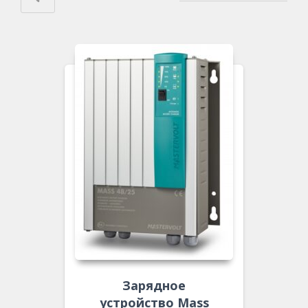
Зарядное
устройство Mass