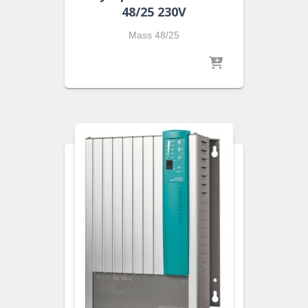
48/25 230V
Mass 48/25