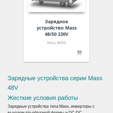
Зарядное
устройство Mass
48/50 230V
Mass 48/50
Зарядные устройства серии Mass
48V
Жесткие условия работы
Зарядные устройства типа Mass, инверторы с
выходом sin-образной формы и DC-DC