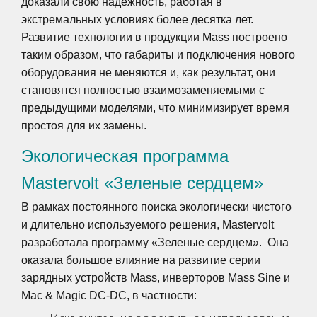
доказали свою надежность, работая в
экстремальных условиях более десятка лет.
Развитие технологии в продукции Mass построено
таким образом, что габариты и подключения нового
оборудования не меняются и, как результат, они
становятся полностью взаимозаменяемыми с
предыдущими моделями, что минимизирует время
простоя для их замены.
Экологическая программа
Mastervolt «Зеленые сердцем»
В рамках постоянного поиска экологически чистого
и длительно используемого решения, Mastervolt
разработала программу «Зеленые сердцем». Она
оказала большое влияние на развитие серии
зарядных устройств Mass, инверторов Mass Sine и
Mac & Magic DC-DC, в частности: