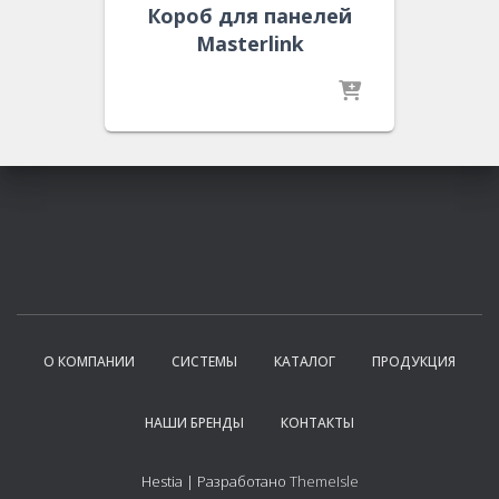
Короб для панелей
Masterlink
О КОМПАНИИ
СИСТЕМЫ
КАТАЛОГ
ПРОДУКЦИЯ
НАШИ БРЕНДЫ
КОНТАКТЫ
Hestia | Разработано
ThemeIsle