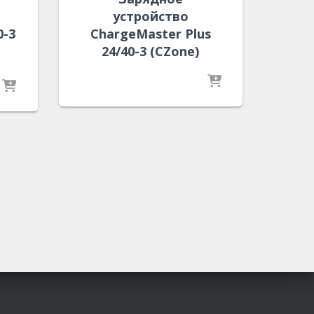
устройство
0-3
ChargeMaster Plus
24/40-3 (CZone)