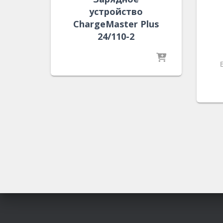
устройство
ChargeMaster Plus
24/110-2