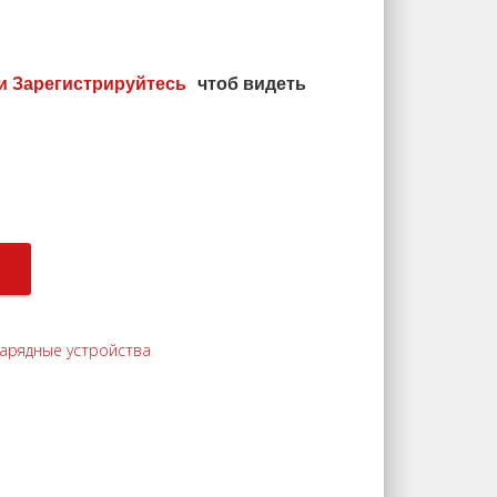
и Зарегистрируйтесь
чтоб видеть
арядные устройства