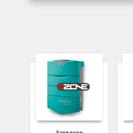
Зарядное