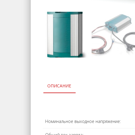
ОПИСАНИЕ
Номинальное выходное напряжение:
Общий ток заряда: