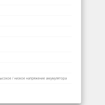
высокое / низкое напряжение аккумулятора