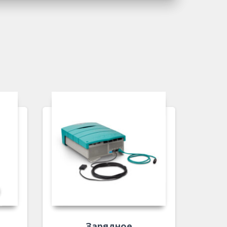
Зарядное