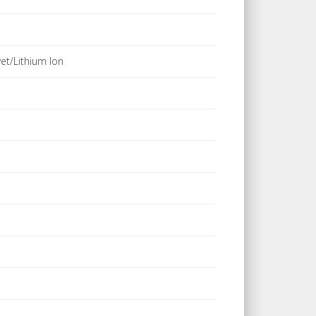
t/Lithium Ion