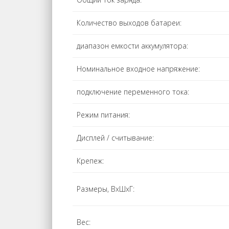
Количество выходов батареи:
диапазон емкости аккумулятора:
Номинальное входное напряжение:
подключение переменного тока:
Режим питания:
Дисплей / считывание:
Крепеж:
Размеры, ВхШхГ:
Вес: