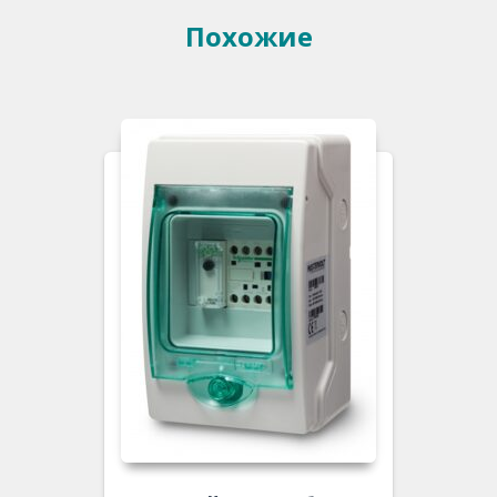
Похожие