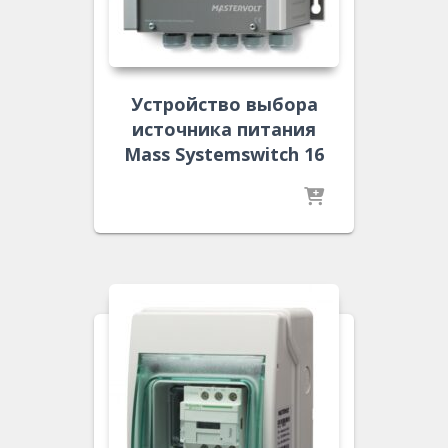
Устройство выбора
источника питания
Mass Systemswitch 16