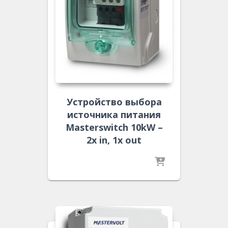
Устройство выбора
источника питания
Masterswitch 10kW –
2x in, 1x out