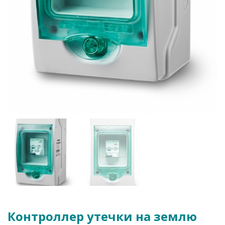
Контроллер утечки на землю