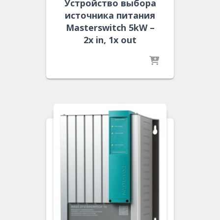
Устройство выбора
источника питания
Masterswitch 5kW –
2x in, 1x out