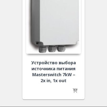
Устройство выбора
источника питания
Masterswitch 7kW –
2x in, 1x out